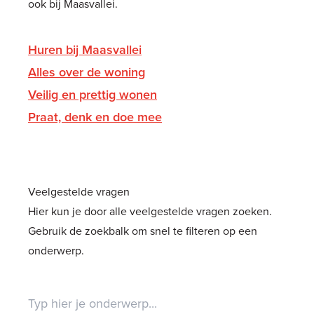
ook bij Maasvallei.
Huren bij Maasvallei
Alles over de woning
Veilig en prettig wonen
Praat, denk en doe mee
Veelgestelde vragen
Hier kun je door alle veelgestelde vragen zoeken.
Gebruik de zoekbalk om snel te filteren op een
onderwerp.