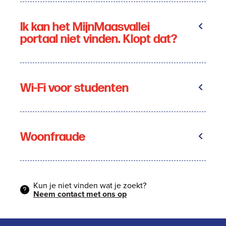
Ik kan het MijnMaasvallei
portaal niet vinden. Klopt dat?
Wi-Fi voor studenten
Woonfraude
Kun je niet vinden wat je zoekt?
Neem contact met ons op