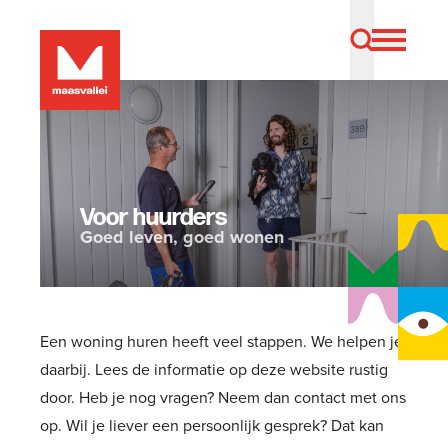
Voor huurders
Goed leven, goed wonen
Een woning huren heeft veel stappen. We helpen je
daarbij. Lees de informatie op deze website rustig
door. Heb je nog vragen? Neem dan contact met ons
op. Wil je liever een persoonlijk gesprek? Dat kan