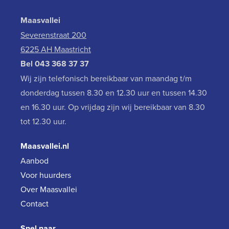
Maasvallei
Severenstraat 200
6225 AH Maastricht
Bel
043 368 37 37
Wij zijn telefonisch bereikbaar van maandag t/m
donderdag tussen 8.30 en 12.30 uur en tussen 14.30
en 16.30 uur. Op vrijdag zijn wij bereikbaar van 8.30
tot 12.30 uur.
Maasvallei.nl
Aanbod
Voor huurders
Over Maasvallei
Contact
Snel naar