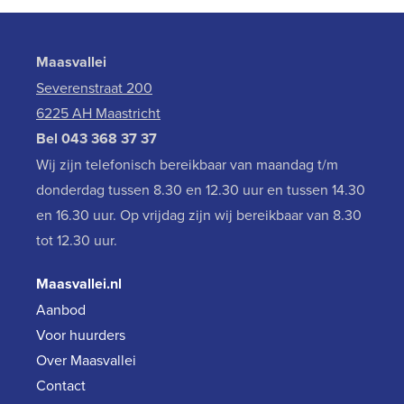
Maasvallei
Severenstraat 200
6225 AH Maastricht
Bel
043 368 37 37
Wij zijn telefonisch bereikbaar van maandag t/m
donderdag tussen 8.30 en 12.30 uur en tussen 14.30
en 16.30 uur. Op vrijdag zijn wij bereikbaar van 8.30
tot 12.30 uur.
Maasvallei.nl
Aanbod
Voor huurders
Over Maasvallei
Contact