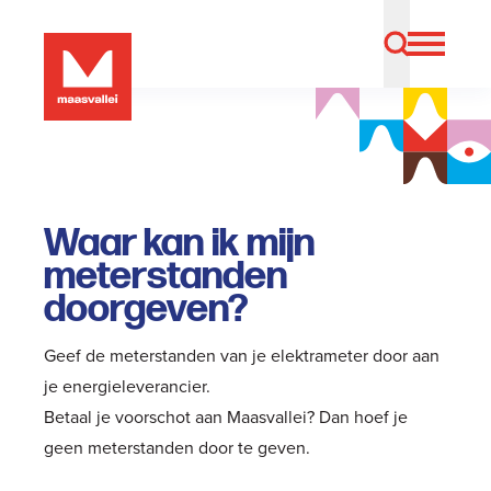
Waar kan ik mijn
meterstanden
doorgeven?
Geef de meterstanden van je elektrameter door aan
je energieleverancier.
Betaal je voorschot aan Maasvallei? Dan hoef je
geen meterstanden door te geven.