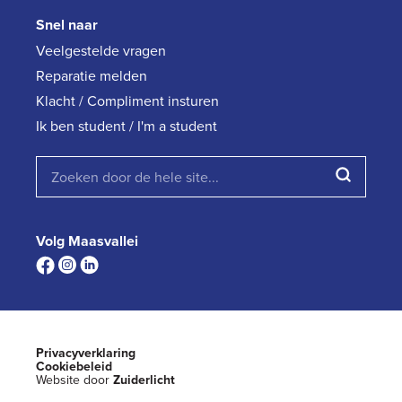
Snel naar
Veelgestelde vragen
Reparatie melden
Klacht / Compliment insturen
Ik ben student / I'm a student
Volg Maasvallei
Privacyverklaring
Cookiebeleid
Website door
Zuiderlicht