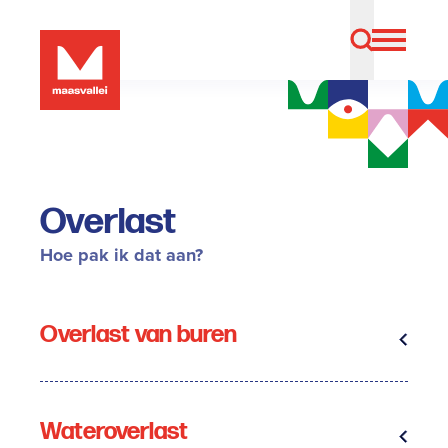
Overlast
Hoe pak ik dat aan?
Overlast van buren
Wateroverlast