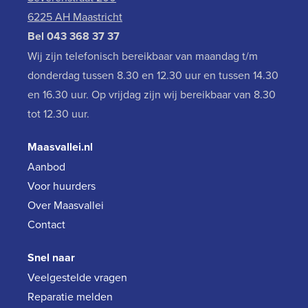
6225 AH Maastricht
Bel
043 368 37 37
Wij zijn telefonisch bereikbaar van maandag t/m
donderdag tussen 8.30 en 12.30 uur en tussen 14.30
en 16.30 uur. Op vrijdag zijn wij bereikbaar van 8.30
tot 12.30 uur.
Maasvallei.nl
Aanbod
Voor huurders
Over Maasvallei
Contact
Snel naar
Veelgestelde vragen
Reparatie melden