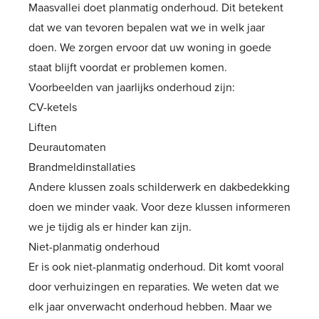
Maasvallei doet planmatig onderhoud. Dit betekent
dat we van tevoren bepalen wat we in welk jaar
doen. We zorgen ervoor dat uw woning in goede
staat blijft voordat er problemen komen.
Voorbeelden van jaarlijks onderhoud zijn:
CV-ketels
Liften
Deurautomaten
Brandmeldinstallaties
Andere klussen zoals schilderwerk en dakbedekking
doen we minder vaak. Voor deze klussen informeren
we je tijdig als er hinder kan zijn.
Niet-planmatig onderhoud
Er is ook niet-planmatig onderhoud. Dit komt vooral
door verhuizingen en reparaties. We weten dat we
elk jaar onverwacht onderhoud hebben. Maar we