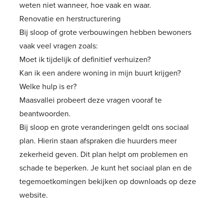
weten niet wanneer, hoe vaak en waar.
Renovatie en herstructurering
Bij sloop of grote verbouwingen hebben bewoners
vaak veel vragen zoals:
Moet ik tijdelijk of definitief verhuizen?
Kan ik een andere woning in mijn buurt krijgen?
Welke hulp is er?
Maasvallei probeert deze vragen vooraf te
beantwoorden.
Bij sloop en grote veranderingen geldt ons sociaal
plan. Hierin staan afspraken die huurders meer
zekerheid geven. Dit plan helpt om problemen en
schade te beperken. Je kunt het sociaal plan en de
tegemoetkomingen bekijken op
downloads
op deze
website.