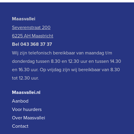
Maasvallei
Severenstraat 200
6225 AH Maastricht
Bel
043 368 37 37
Wij zijn telefonisch bereikbaar van maandag t/m
donderdag tussen 8.30 en 12.30 uur en tussen 14.30
en 16.30 uur. Op vrijdag zijn wij bereikbaar van 8.30
tot 12.30 uur.
Maasvallei.nl
Aanbod
Voor huurders
Over Maasvallei
Contact