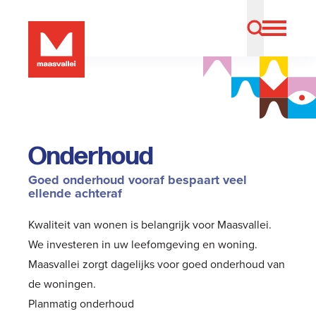
Onderhoud
Goed onderhoud vooraf bespaart veel
ellende achteraf
Kwaliteit van wonen is belangrijk voor Maasvallei.
We investeren in uw leefomgeving en woning.
Maasvallei zorgt dagelijks voor goed onderhoud van
de woningen.
Planmatig onderhoud