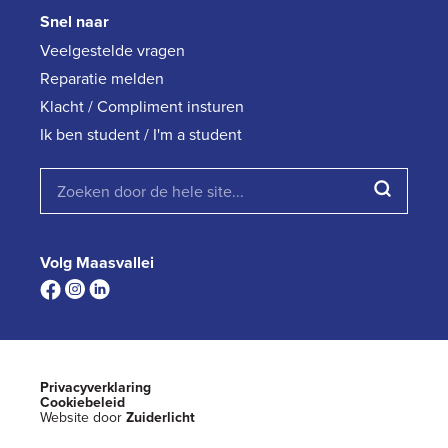
Snel naar
Veelgestelde vragen
Reparatie melden
Klacht / Compliment insturen
Ik ben student / I'm a student
Volg Maasvallei
Privacyverklaring
Cookiebeleid
Website door
Zuiderlicht