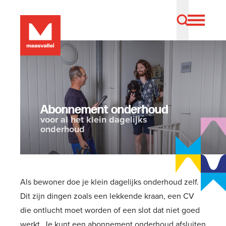
Abonnement onderhoud
voor al het klein dagelijks
onderhoud
Als bewoner doe je klein dagelijks onderhoud zelf.
Dit zijn dingen zoals een lekkende kraan, een CV
die ontlucht moet worden of een slot dat niet goed
werkt. Je kunt een abonnement onderhoud afsluiten