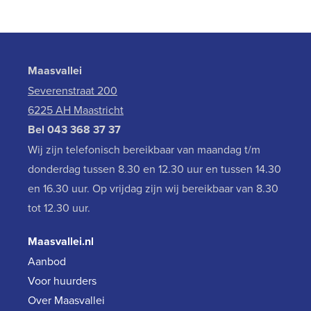
Maasvallei
Severenstraat 200
6225 AH Maastricht
Bel
043 368 37 37
Wij zijn telefonisch bereikbaar van maandag t/m
donderdag tussen 8.30 en 12.30 uur en tussen 14.30
en 16.30 uur. Op vrijdag zijn wij bereikbaar van 8.30
tot 12.30 uur.
Maasvallei.nl
Aanbod
Voor huurders
Over Maasvallei