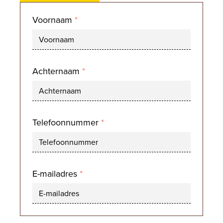
Voornaam
*
Achternaam
*
Telefoonnummer
*
E-mailadres
*