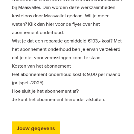
bij Maasvallei. Dan worden deze werkzaamheden
kosteloos door Maasvallei gedaan. Wil je meer
weten? Klik dan
hier
voor de flyer over het
abonnement onderhoud.
Wist je dat een reparatie gemiddeld €193,- kost? Met
het abonnement onderhoud ben je ervan verzekerd
dat je niet voor verrassingen komt te staan.
Kosten van het abonnement
Het abonnement onderhoud kost € 9,00 per maand
(prijspeil-2025).
Hoe sluit je het abonnement af?
Je kunt het abonnement hieronder afsluiten:
Jouw gegevens