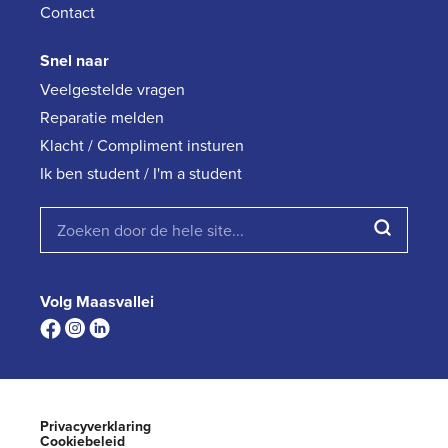
Contact
Snel naar
Veelgestelde vragen
Reparatie melden
Klacht / Compliment insturen
Ik ben student / I'm a student
Volg Maasvallei
Privacyverklaring
Cookiebeleid