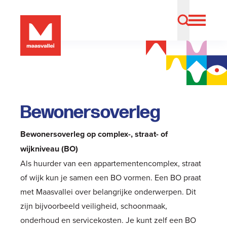
Bewonersoverleg
Bewonersoverleg op complex-, straat- of
wijkniveau (BO)
Als huurder van een appartementencomplex, straat
of wijk kun je samen een BO vormen. Een BO praat
met Maasvallei over belangrijke onderwerpen. Dit
zijn bijvoorbeeld veiligheid, schoonmaak,
onderhoud en servicekosten. Je kunt zelf een BO