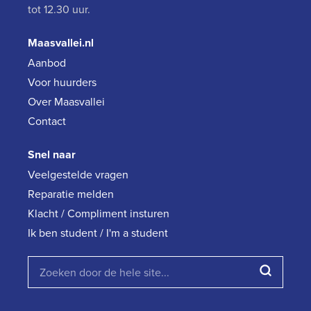
tot 12.30 uur.
Maasvallei.nl
Aanbod
Voor huurders
Over Maasvallei
Contact
Snel naar
Veelgestelde vragen
Reparatie melden
Klacht / Compliment insturen
Ik ben student / I'm a student