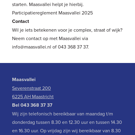
starten. Maasvallei helpt je hierbij.
Participatiereglement Maasvallei 2025
Contact
Wil je iets betekenen voor je complex, straat of wijk?
Neem contact op met Maasvallei via
info@maasvallei.nl
of 043 368 37 37.
Maasvallei
Severenstraat 200
6225 AH Maastricht
Bel
043 368 37 37
Wij zijn telefonisch bereikbaar van maandag t/m
donderdag tussen 8.30 en 12.30 uur en tussen 14.30
en 16.30 uur. Op vrijdag zijn wij bereikbaar van 8.30