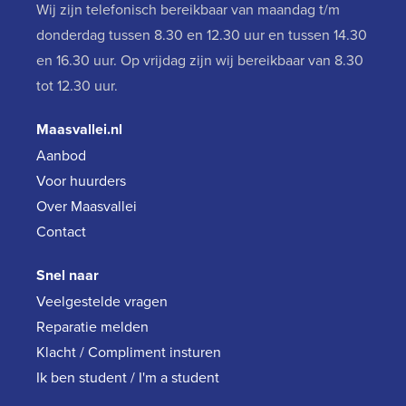
Wij zijn telefonisch bereikbaar van maandag t/m
donderdag tussen 8.30 en 12.30 uur en tussen 14.30
en 16.30 uur. Op vrijdag zijn wij bereikbaar van 8.30
tot 12.30 uur.
Maasvallei.nl
Aanbod
Voor huurders
Over Maasvallei
Contact
Snel naar
Veelgestelde vragen
Reparatie melden
Klacht / Compliment insturen
Ik ben student / I'm a student