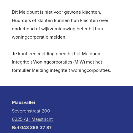
Dit Meldpunt is niet voor gewone klachten.
Huurders of klanten kunnen hun klachten over
onderhoud of wijkvernieuwing beter bij hun
woningcorporatie melden.
Je kunt een melding doen bij het Meldpunt
Integriteit Woningcorporaties (MIW) met het
formulier
Melding integriteit woningcorporaties
.
Maasvallei
Severenstraat 200
6225 AH Maastricht
Bel
043 368 37 37