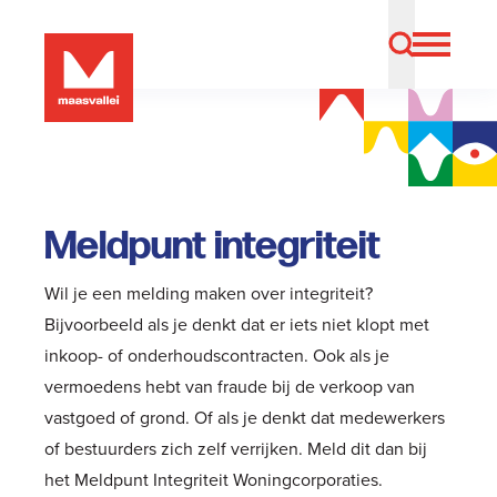
Meldpunt integriteit
Wil je een melding maken over integriteit?
Bijvoorbeeld als je denkt dat er iets niet klopt met
inkoop- of onderhoudscontracten. Ook als je
vermoedens hebt van fraude bij de verkoop van
vastgoed of grond. Of als je denkt dat medewerkers
of bestuurders zich zelf verrijken. Meld dit dan bij
het Meldpunt Integriteit Woningcorporaties.