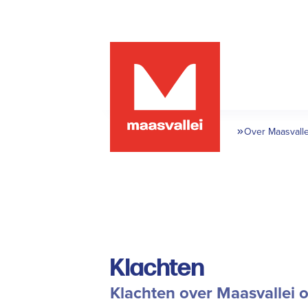
Over Maasvalle
Klachten
Klachten over Maasvallei 