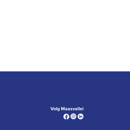
Volg Maasvallei