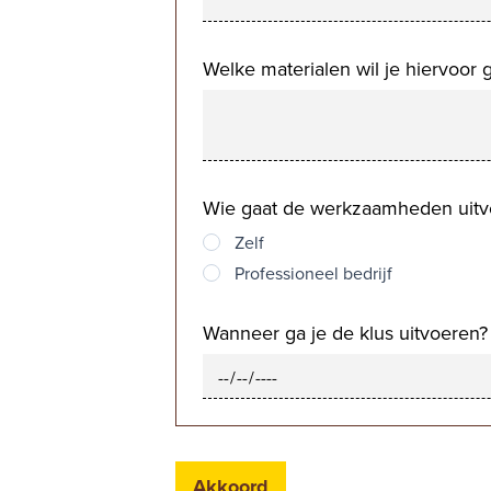
Welke materialen wil je hiervoor
Wie gaat de werkzaamheden uitv
Zelf
Professioneel bedrijf
Wanneer ga je de klus uitvoeren?
Date
Akkoord