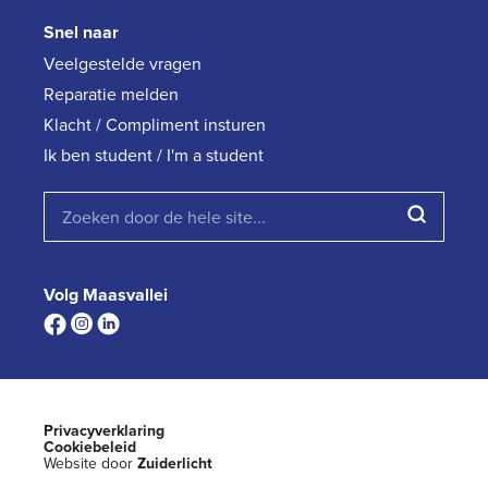
Snel naar
Veelgestelde vragen
Reparatie melden
Klacht / Compliment insturen
Ik ben student / I'm a student
Volg Maasvallei
Privacyverklaring
Cookiebeleid
Website door
Zuiderlicht