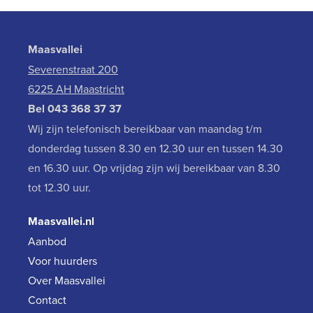
Maasvallei
Severenstraat 200
6225 AH Maastricht
Bel
043 368 37 37
Wij zijn telefonisch bereikbaar van maandag t/m
donderdag tussen 8.30 en 12.30 uur en tussen 14.30
en 16.30 uur. Op vrijdag zijn wij bereikbaar van 8.30
tot 12.30 uur.
Maasvallei.nl
Aanbod
Voor huurders
Over Maasvallei
Contact