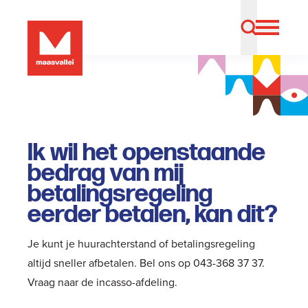
Ik wil het openstaande
bedrag van mij
betalingsregeling
eerder betalen, kan dit?
Je kunt je huurachterstand of betalingsregeling
altijd sneller afbetalen. Bel ons op 043-368 37 37.
Vraag naar de incasso-afdeling.