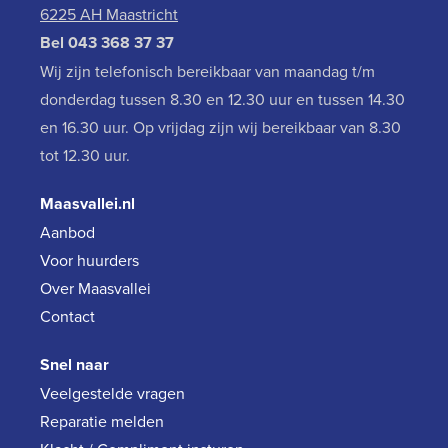
6225 AH Maastricht
Bel
043 368 37 37
Wij zijn telefonisch bereikbaar van maandag t/m
donderdag tussen 8.30 en 12.30 uur en tussen 14.30
en 16.30 uur. Op vrijdag zijn wij bereikbaar van 8.30
tot 12.30 uur.
Maasvallei.nl
Aanbod
Voor huurders
Over Maasvallei
Contact
Snel naar
Veelgestelde vragen
Reparatie melden