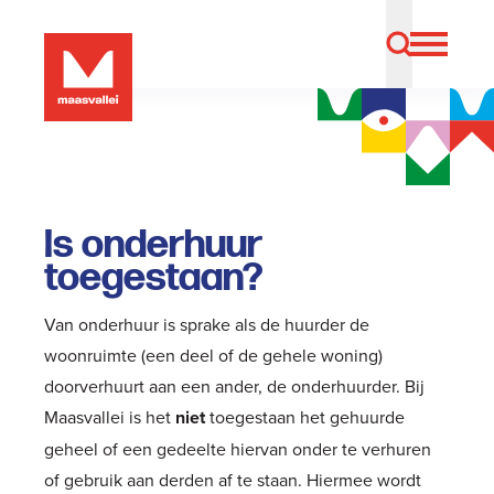
Is onderhuur
toegestaan?
Van onderhuur is sprake als de huurder de
woonruimte (een deel of de gehele woning)
doorverhuurt aan een ander, de onderhuurder. Bij
Maasvallei is het
niet
toegestaan het gehuurde
geheel of een gedeelte hiervan onder te verhuren
of gebruik aan derden af te staan. Hiermee wordt