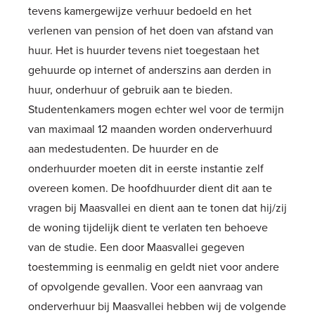
tevens kamergewijze verhuur bedoeld en het
verlenen van pension of het doen van afstand van
huur. Het is huurder tevens niet toegestaan het
gehuurde op internet of anderszins aan derden in
huur, onderhuur of gebruik aan te bieden.
Studentenkamers mogen echter wel voor de termijn
van maximaal 12 maanden worden onderverhuurd
aan medestudenten. De huurder en de
onderhuurder moeten dit in eerste instantie zelf
overeen komen. De hoofdhuurder dient dit aan te
vragen bij Maasvallei en dient aan te tonen dat hij/zij
de woning tijdelijk dient te verlaten ten behoeve
van de studie. Een door Maasvallei gegeven
toestemming is eenmalig en geldt niet voor andere
of opvolgende gevallen. Voor een aanvraag van
onderverhuur bij Maasvallei hebben wij de volgende