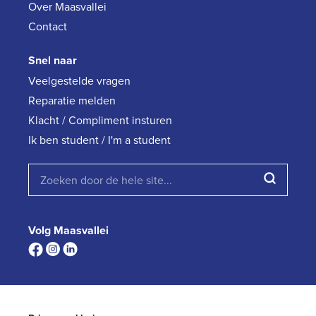
Over Maasvallei
Contact
Snel naar
Veelgestelde vragen
Reparatie melden
Klacht / Compliment insturen
Ik ben student / I'm a student
Volg Maasvallei