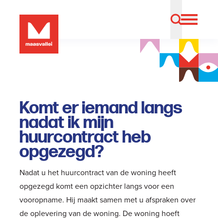
Komt er iemand langs
nadat ik mijn
huurcontract heb
opgezegd?
Nadat u het huurcontract van de woning heeft
opgezegd komt een opzichter langs voor een
vooropname. Hij maakt samen met u afspraken over
de oplevering van de woning. De woning hoeft