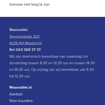
hiervoor niet leeg te zijn.
Maasvallei
Severenstraat 200
6225 AH Maastricht
Bel
043 368 37 37
Wij zijn telefonisch bereikbaar van maandag t/m
donderdag tussen 8.30 en 12.30 uur en tussen 14.30
en 16.30 uur. Op vrijdag zijn wij bereikbaar van 8.30
tot 12.30 uur.
Maasvallei.nl
Aanbod
Voor huurders