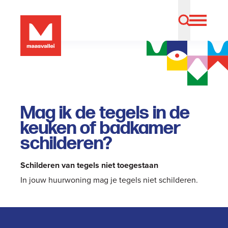
Mag ik de tegels in de
keuken of badkamer
schilderen?
Schilderen van tegels niet toegestaan
In jouw huurwoning mag je tegels niet schilderen.