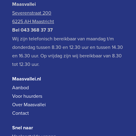
Maasvallei
Severenstraat 200
6225 AH Maastricht
Bel
043 368 37 37
Wij zijn telefonisch bereikbaar van maandag t/m
donderdag tussen 8.30 en 12.30 uur en tussen 14.30
en 16.30 uur. Op vrijdag zijn wij bereikbaar van 8.30
tot 12.30 uur.
Maasvallei.nl
Aanbod
Voor huurders
Over Maasvallei
Contact
Snel naar