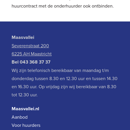
huurcontract met de onderhuurder ook ontbinden.
Maasvallei
Severenstraat 200
6225 AH Maastricht
Bel
043 368 37 37
Wij zijn telefonisch bereikbaar van maandag t/m
donderdag tussen 8.30 en 12.30 uur en tussen 14.30
en 16.30 uur. Op vrijdag zijn wij bereikbaar van 8.30
tot 12.30 uur.
Maasvallei.nl
Aanbod
Voor huurders