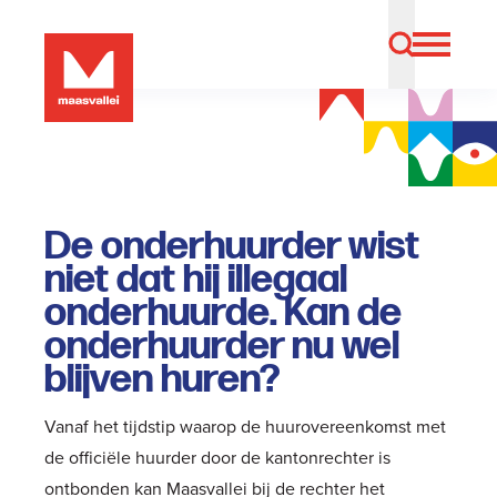
De onderhuurder wist
niet dat hij illegaal
onderhuurde. Kan de
onderhuurder nu wel
blijven huren?
Vanaf het tijdstip waarop de huurovereenkomst met
de officiële huurder door de kantonrechter is
ontbonden kan Maasvallei bij de rechter het