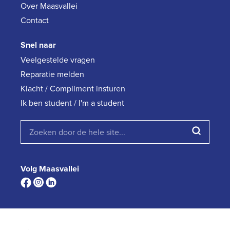
Over Maasvallei
Contact
Snel naar
Veelgestelde vragen
Reparatie melden
Klacht / Compliment insturen
Ik ben student / I'm a student
Volg Maasvallei