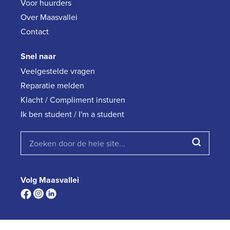
Voor huurders
Over Maasvallei
Contact
Snel naar
Veelgestelde vragen
Reparatie melden
Klacht / Compliment insturen
Ik ben student / I'm a student
Volg Maasvallei