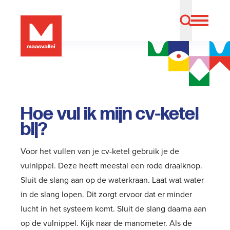
Hoe vul ik mijn cv-ketel
bij?
Voor het vullen van je cv-ketel gebruik je de
vulnippel. Deze heeft meestal een rode draaiknop.
Sluit de slang aan op de waterkraan. Laat wat water
in de slang lopen. Dit zorgt ervoor dat er minder
lucht in het systeem komt. Sluit de slang daarna aan
op de vulnippel. Kijk naar de manometer. Als de