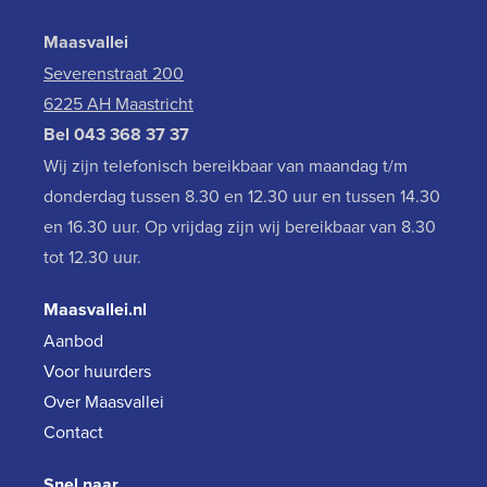
Maasvallei
Severenstraat 200
6225 AH Maastricht
Bel
043 368 37 37
Wij zijn telefonisch bereikbaar van maandag t/m
donderdag tussen 8.30 en 12.30 uur en tussen 14.30
en 16.30 uur. Op vrijdag zijn wij bereikbaar van 8.30
tot 12.30 uur.
Maasvallei.nl
Aanbod
Voor huurders
Over Maasvallei
Contact
Snel naar