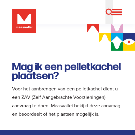
Mag ik een pelletkachel
plaatsen?
Voor het aanbrengen van een pelletkachel dient u
een
ZAV (Zelf Aangebrachte Voorzieningen)
aanvraag
te doen. Maasvallei bekijkt deze aanvraag
en beoordeelt of het plaatsen mogelijk is.