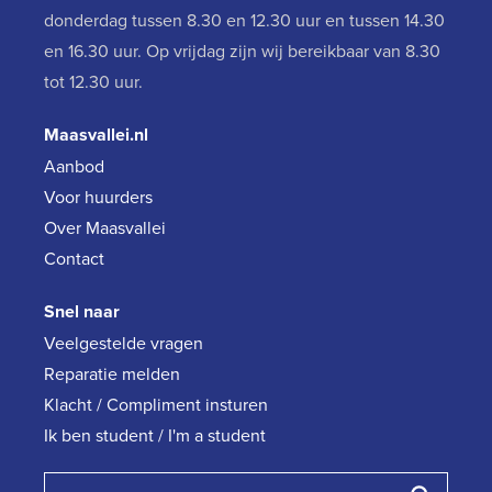
donderdag tussen 8.30 en 12.30 uur en tussen 14.30
en 16.30 uur. Op vrijdag zijn wij bereikbaar van 8.30
tot 12.30 uur.
Maasvallei.nl
Aanbod
Voor huurders
Over Maasvallei
Contact
Snel naar
Veelgestelde vragen
Reparatie melden
Klacht / Compliment insturen
Ik ben student / I'm a student