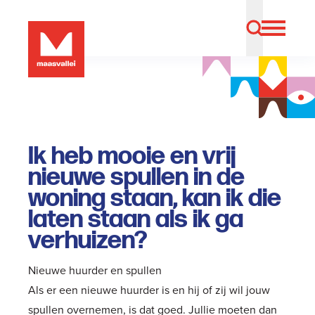
Ik heb mooie en vrij
nieuwe spullen in de
woning staan, kan ik die
laten staan als ik ga
verhuizen?
Nieuwe huurder en spullen
Als er een nieuwe huurder is en hij of zij wil jouw
spullen overnemen, is dat goed. Jullie moeten dan