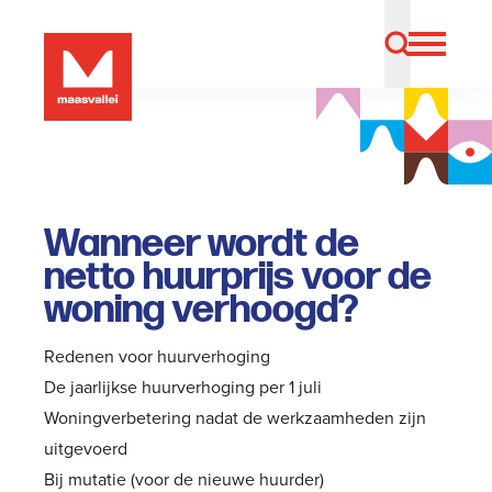
Wanneer wordt de
netto huurprijs voor de
woning verhoogd?
Redenen voor huurverhoging
De jaarlijkse huurverhoging per 1 juli
Woningverbetering nadat de werkzaamheden zijn
uitgevoerd
Bij mutatie (voor de nieuwe huurder)