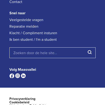
Contact
Snel naar
Veelgestelde vragen
Reparatie melden
Klacht / Compliment insturen
Ik ben student / I'm a student
Volg Maasvallei
Privacyverklaring
Cookiebeleid