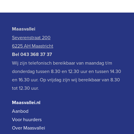
Maasvallei
Severenstraat 200
6225 AH Maastricht
Bel
043 368 37 37
Wij zijn telefonisch bereikbaar van maandag t/m
donderdag tussen 8.30 en 12.30 uur en tussen 14.30
en 16.30 uur. Op vrijdag zijn wij bereikbaar van 8.30
tot 12.30 uur.
Maasvallei.nl
Aanbod
Voor huurders
Over Maasvallei