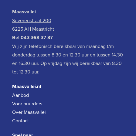
Maasvallei
Severenstraat 200
6225 AH Maastricht
Bel
043 368 37 37
Wij zijn telefonisch bereikbaar van maandag t/m
donderdag tussen 8.30 en 12.30 uur en tussen 14.30
en 16.30 uur. Op vrijdag zijn wij bereikbaar van 8.30
tot 12.30 uur.
Maasvallei.nl
Aanbod
Voor huurders
Over Maasvallei
Contact
Snel naar