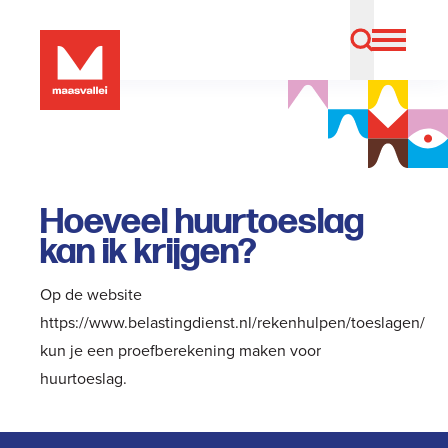
Hoeveel huurtoeslag
kan ik krijgen?
Op de website
https://www.belastingdienst.nl/rekenhulpen/toeslagen/
kun je een proefberekening maken voor
huurtoeslag.