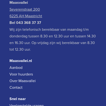
Maasvallei
Severenstraat 200
6225 AH Maastricht
Bel
043 368 37 37
Wij zijn telefonisch bereikbaar van maandag t/m
donderdag tussen 8.30 en 12.30 uur en tussen 14.30
en 16.30 uur. Op vrijdag zijn wij bereikbaar van 8.30
tot 12.30 uur.
Maasvallei.nl
Aanbod
Voor huurders
Over Maasvallei
Contact
Snel naar
Veelgestelde vragen