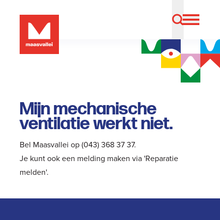
Mijn mechanische
ventilatie werkt niet.
Bel Maasvallei op (043) 368 37 37.
Je kunt ook een melding maken via '
Reparatie
melden
'.