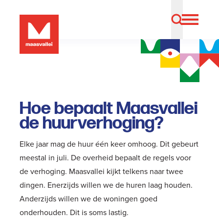
Hoe bepaalt Maasvallei
de huurverhoging?
Elke jaar mag de huur één keer omhoog. Dit gebeurt
meestal in juli. De overheid bepaalt de regels voor
de verhoging. Maasvallei kijkt telkens naar twee
dingen. Enerzijds willen we de huren laag houden.
Anderzijds willen we de woningen goed
onderhouden. Dit is soms lastig.