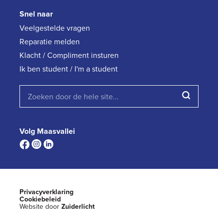
Snel naar
Veelgestelde vragen
Reparatie melden
Klacht / Compliment insturen
Ik ben student / I'm a student
Volg Maasvallei
Privacyverklaring
Cookiebeleid
Website door
Zuiderlicht