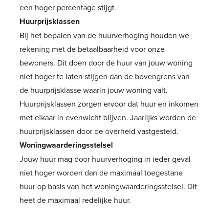
een hoger percentage stijgt.
Huurprijsklassen
Bij het bepalen van de huurverhoging houden we
rekening met de betaalbaarheid voor onze
bewoners. Dit doen door de huur van jouw woning
niet hoger te laten stijgen dan de bovengrens van
de huurprijsklasse waarin jouw woning valt.
Huurprijsklassen zorgen ervoor dat huur en inkomen
met elkaar in evenwicht blijven. Jaarlijks worden de
huurprijsklassen door de overheid vastgesteld.
Woningwaarderingsstelsel
Jouw huur mag door huurverhoging in ieder geval
niet hoger worden dan de maximaal toegestane
huur op basis van het woningwaarderingsstelsel. Dit
heet de maximaal redelijke huur.