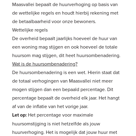
Maasvallei bepaalt de huurverhoging op basis van
de wettelijke regels en houdt hierbij rekening met
de betaalbaarheid voor onze bewoners.
Wettelijke regels
De overheid bepaalt jaarlijks hoeveel de huur van
een woning mag stijgen en ook hoeveel de totale
huursom mag stijgen, dit heet huursombenadering.
Wat is de huursombenadering?
De huursombenadering is een wet. Hierin staat dat
de totaal verhogingen van Maasvallei niet meer
mogen stijgen dan een bepaald percentage. Dit
percentage bepaalt de overheid elk jaar. Het hangt
af van de inflatie van het vorige jaar.
Let op:
Het percentage voor maximale
huursomstijging is niet hetzelfde als jouw
huurverhoging. Het is mogelijk dat jouw huur met