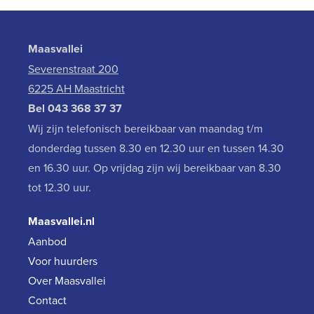
Maasvallei
Severenstraat 200
6225 AH Maastricht
Bel
043 368 37 37
Wij zijn telefonisch bereikbaar van maandag t/m
donderdag tussen 8.30 en 12.30 uur en tussen 14.30
en 16.30 uur. Op vrijdag zijn wij bereikbaar van 8.30
tot 12.30 uur.
Maasvallei.nl
Aanbod
Voor huurders
Over Maasvallei
Contact