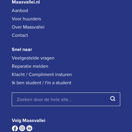
Maasvallei.nl
Aanbod
Voor huurders
Over Maasvallei
Contact
Snel naar
Veelgestelde vragen
Reparatie melden
Klacht / Compliment insturen
Ik ben student / I'm a student
Volg Maasvallei