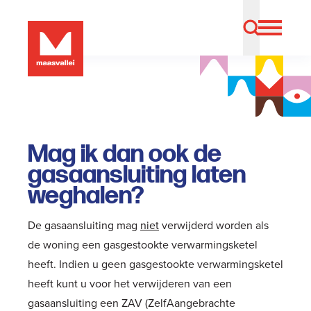
Mag ik dan ook de
gasaansluiting laten
weghalen?
De gasaansluiting mag
niet
verwijderd worden als
de woning een gasgestookte verwarmingsketel
heeft. Indien u geen gasgestookte verwarmingsketel
heeft kunt u voor het verwijderen van een
gasaansluiting een
ZAV (ZelfAangebrachte