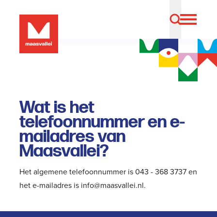
Wat is het
telefoonnummer en e-
mailadres van
Maasvallei?
Het algemene telefoonnummer is 043 - 368 3737 en
het e-mailadres is
info@maasvallei.nl
.