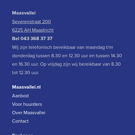
Maasvallei
Severenstraat 200
6225 AH Maastricht
Bel
043 368 37 37
Wij zijn telefonisch bereikbaar van maandag t/m
donderdag tussen 8.30 en 12.30 uur en tussen 14.30
en 16.30 uur. Op vrijdag zijn wij bereikbaar van 8.30
tot 12.30 uur.
Maasvallei.nl
Aanbod
Voor huurders
Over Maasvallei
Contact