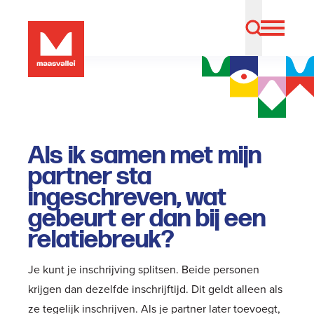
Als ik samen met mijn
partner sta
ingeschreven, wat
gebeurt er dan bij een
relatiebreuk?
Je kunt je inschrijving splitsen. Beide personen
krijgen dan dezelfde inschrijftijd. Dit geldt alleen als
ze tegelijk inschrijven. Als je partner later toevoegt,