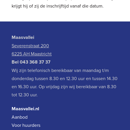
krijgt hij of zij de inschrijftijd vanaf die datum.
Maasvallei
Severenstraat 200
6225 AH Maastricht
Bel
043 368 37 37
Wij zijn telefonisch bereikbaar van maandag t/m
donderdag tussen 8.30 en 12.30 uur en tussen 14.30
en 16.30 uur. Op vrijdag zijn wij bereikbaar van 8.30
tot 12.30 uur.
Maasvallei.nl
Aanbod
Voor huurders