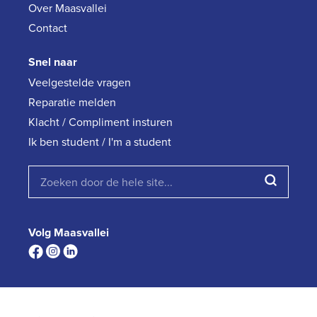
Over Maasvallei
Contact
Snel naar
Veelgestelde vragen
Reparatie melden
Klacht / Compliment insturen
Ik ben student / I'm a student
Volg Maasvallei