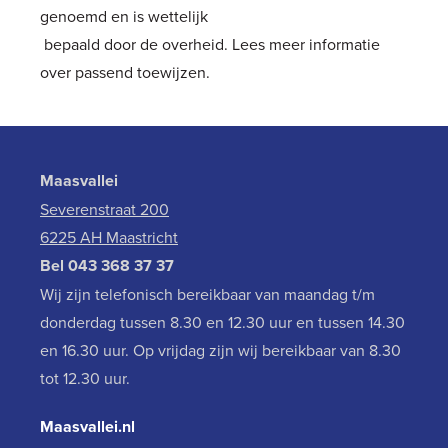
genoemd en is wettelijk
bepaald door de overheid. Lees meer informatie
over
passend toewijzen
.
Maasvallei
Severenstraat 200
6225 AH Maastricht
Bel
043 368 37 37
Wij zijn telefonisch bereikbaar van maandag t/m
donderdag tussen 8.30 en 12.30 uur en tussen 14.30
en 16.30 uur. Op vrijdag zijn wij bereikbaar van 8.30
tot 12.30 uur.
Maasvallei.nl