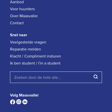
Aanbod
Voor huurders
Over Maasvallei
Contact
Snel naar
Veelgestelde vragen
Reparatie melden
Klacht / Compliment insturen
Ik ben student / I'm a student
Volg Maasvallei