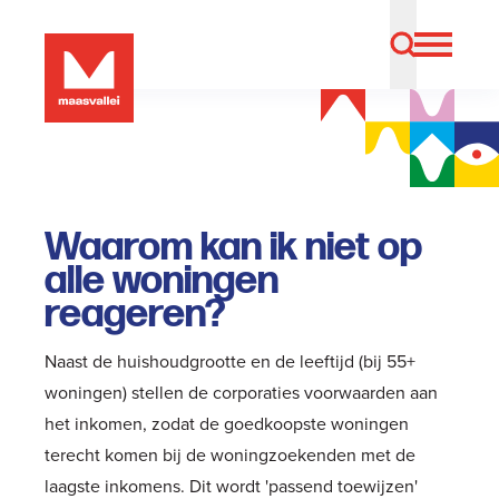
Waarom kan ik niet op
alle woningen
reageren?
Naast de huishoudgrootte en de leeftijd (bij 55+
woningen) stellen de corporaties voorwaarden aan
het inkomen, zodat de goedkoopste woningen
terecht komen bij de woningzoekenden met de
laagste inkomens. Dit wordt 'passend toewijzen'