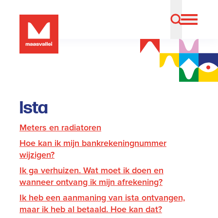
Ista
Meters en radiatoren
Hoe kan ik mijn bankrekeningnummer
wijzigen?
Ik ga verhuizen. Wat moet ik doen en
wanneer ontvang ik mijn afrekening?
Ik heb een aanmaning van ista ontvangen,
maar ik heb al betaald. Hoe kan dat?