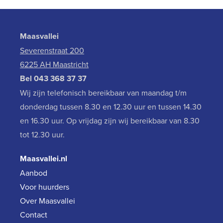
Maasvallei
Severenstraat 200
6225 AH Maastricht
Bel
043 368 37 37
Wij zijn telefonisch bereikbaar van maandag t/m
donderdag tussen 8.30 en 12.30 uur en tussen 14.30
en 16.30 uur. Op vrijdag zijn wij bereikbaar van 8.30
tot 12.30 uur.
Maasvallei.nl
Aanbod
Voor huurders
Over Maasvallei
Contact