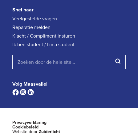
Snel naar
Veelgestelde vragen
Reparatie melden
Klacht / Compliment insturen
Ik ben student / I'm a student
Volg Maasvallei
Privacyverklaring
Cookiebeleid
Website door
Zuiderlicht