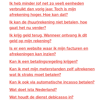
Ik heb minder (of net zo veel) eenheden
verbruikt dan vorig jaar. Toch is mijn
afrekening hoger. Hoe kan dat?
Ik kan de (huur)rekening niet betalen, hoe
gaat het nu verder?
Ik krijg geld terug. Wanneer ontvang ik dit
geld op mijn rekening?
Is er een website waar ik mijn facturen en
afrekeningen kan inzien?
Kan ik een betalingsregeling krijgen?
Kan ik met mijn meterstanden zelf uitrekenen
wat ik straks moet betalen?
Kan ik ook via automatische incasso betalen?
Wat doet ista Nederland?
Wat houdt de dienst debicasso in?