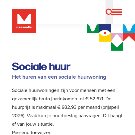
Sociale huur
Het huren van een sociale huurwoning
Sociale huurwoningen zijn voor mensen met een
gezamenlijk bruto jaarinkomen tot € 52.671. De
huurprijs is maximaal € 932,93 per maand (prijspeil
2026). Vaak kun je huurtoeslag aanvragen. Dit hangt
af van jouw situatie.
Passend toewijzen