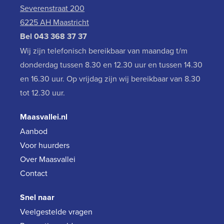
Severenstraat 200
6225 AH Maastricht
Bel
043 368 37 37
Wij zijn telefonisch bereikbaar van maandag t/m
donderdag tussen 8.30 en 12.30 uur en tussen 14.30
en 16.30 uur. Op vrijdag zijn wij bereikbaar van 8.30
tot 12.30 uur.
Maasvallei.nl
Aanbod
Voor huurders
Over Maasvallei
Contact
Snel naar
Veelgestelde vragen