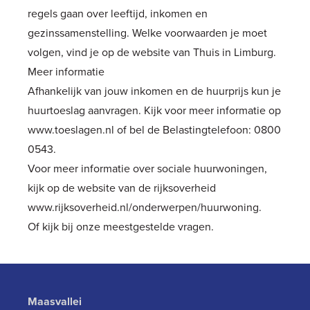
regels gaan over leeftijd, inkomen en
gezinssamenstelling. Welke voorwaarden je moet
volgen, vind je op de website van
Thuis in Limburg
.
Meer informatie
Afhankelijk van jouw inkomen en de huurprijs kun je
huurtoeslag aanvragen. Kijk voor meer informatie op
www.toeslagen.nl
of bel de Belastingtelefoon: 0800
0543.
Voor meer informatie over sociale huurwoningen,
kijk op de website van de rijksoverheid
www.rijksoverheid.nl/onderwerpen/huurwoning
.
Of kijk bij onze
meestgestelde vragen
.
Maasvallei