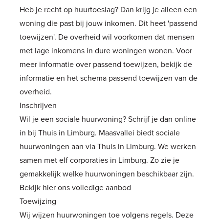
Heb je recht op huurtoeslag? Dan krijg je alleen een
woning die past bij jouw inkomen. Dit heet 'passend
toewijzen'. De overheid wil voorkomen dat mensen
met lage inkomens in dure woningen wonen. Voor
meer informatie over passend toewijzen,
bekijk de
informatie en het schema passend toewijzen van de
overheid
.
Inschrijven
Wil je een sociale huurwoning? Schrijf je dan online
in bij
Thuis in Limburg
. Maasvallei biedt sociale
huurwoningen aan via
Thuis in Limburg
. We werken
samen met elf corporaties in Limburg. Zo zie je
gemakkelijk welke huurwoningen beschikbaar zijn.
Bekijk hier ons volledige aanbod
Toewijzing
Wij wijzen huurwoningen toe volgens regels. Deze