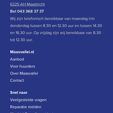
6225 AH Maastricht
Bel
043 368 37 37
Wij zijn telefonisch bereikbaar van maandag t/m
donderdag tussen 8.30 en 12.30 uur en tussen 14.30
en 16.30 uur. Op vrijdag zijn wij bereikbaar van 8.30
tot 12.30 uur.
Maasvallei.nl
Aanbod
Voor huurders
Over Maasvallei
Contact
Snel naar
Veelgestelde vragen
Reparatie melden