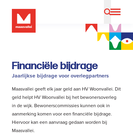
Financiële bijdrage
Jaarlijkse bijdrage voor overlegpartners
Maasvallei geeft elk jaar geld aan HV Woonvallei. Dit
geld helpt HV Woonvallei bij het bewonersoverleg
in de wijk. Bewonerscommissies kunnen ook in
aanmerking komen voor een financiële bijdrage.
Hiervoor kan een aanvraag gedaan worden bij
Maasvallei.