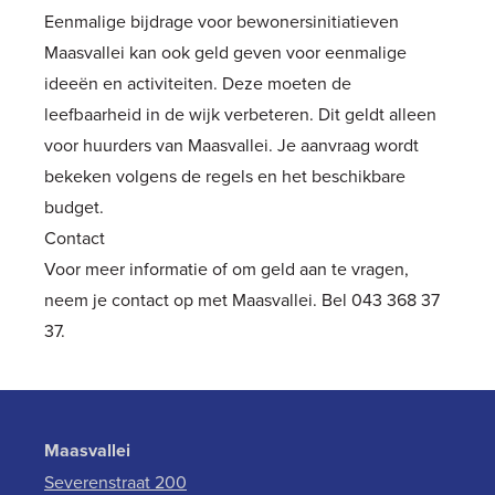
Eenmalige bijdrage voor bewonersinitiatieven
Maasvallei kan ook geld geven voor eenmalige
ideeën en activiteiten. Deze moeten de
leefbaarheid in de wijk verbeteren. Dit geldt alleen
voor huurders van Maasvallei. Je aanvraag wordt
bekeken volgens de regels en het beschikbare
budget.
Contact
Voor meer informatie of om geld aan te vragen,
neem je contact op met Maasvallei. Bel 043 368 37
37.
Maasvallei
Severenstraat 200