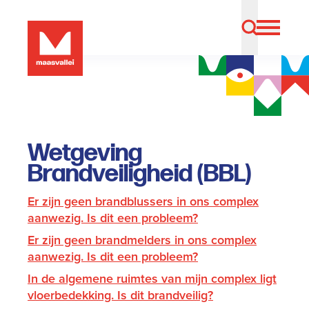
Wetgeving
Brandveiligheid (BBL)
Er zijn geen brandblussers in ons complex
aanwezig. Is dit een probleem?
Er zijn geen brandmelders in ons complex
aanwezig. Is dit een probleem?
In de algemene ruimtes van mijn complex ligt
vloerbedekking. Is dit brandveilig?