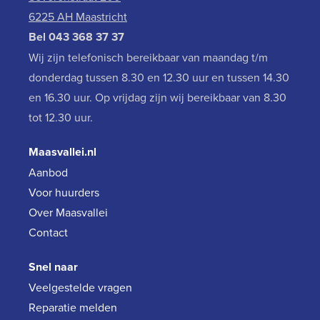
6225 AH Maastricht
Bel
043 368 37 37
Wij zijn telefonisch bereikbaar van maandag t/m
donderdag tussen 8.30 en 12.30 uur en tussen 14.30
en 16.30 uur. Op vrijdag zijn wij bereikbaar van 8.30
tot 12.30 uur.
Maasvallei.nl
Aanbod
Voor huurders
Over Maasvallei
Contact
Snel naar
Veelgestelde vragen
Reparatie melden