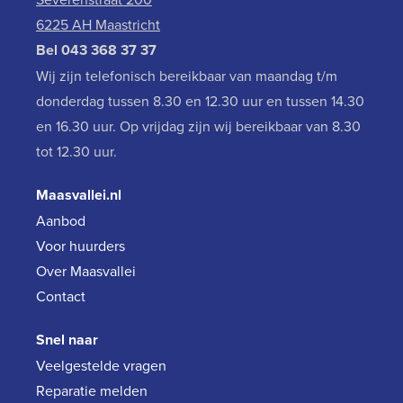
6225 AH Maastricht
Bel
043 368 37 37
Wij zijn telefonisch bereikbaar van maandag t/m
donderdag tussen 8.30 en 12.30 uur en tussen 14.30
en 16.30 uur. Op vrijdag zijn wij bereikbaar van 8.30
tot 12.30 uur.
Maasvallei.nl
Aanbod
Voor huurders
Over Maasvallei
Contact
Snel naar
Veelgestelde vragen
Reparatie melden