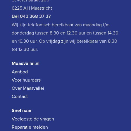
6225 AH Maastricht
Bel
043 368 37 37
Wij zijn telefonisch bereikbaar van maandag t/m
donderdag tussen 8.30 en 12.30 uur en tussen 14.30
en 16.30 uur. Op vrijdag zijn wij bereikbaar van 8.30
tot 12.30 uur.
Maasvallei.nl
Aanbod
Voor huurders
Over Maasvallei
Contact
Snel naar
Veelgestelde vragen
Reparatie melden