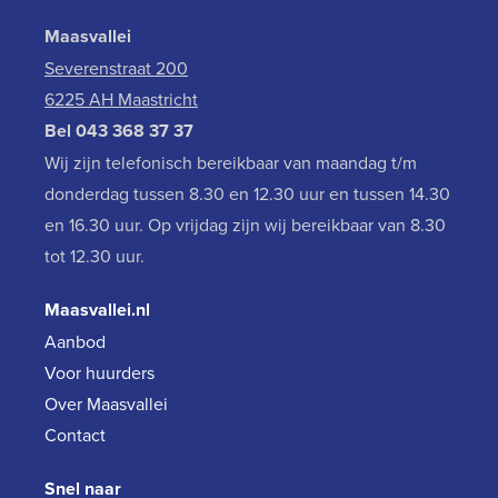
Maasvallei
Severenstraat 200
6225 AH Maastricht
Bel
043 368 37 37
Wij zijn telefonisch bereikbaar van maandag t/m
donderdag tussen 8.30 en 12.30 uur en tussen 14.30
en 16.30 uur. Op vrijdag zijn wij bereikbaar van 8.30
tot 12.30 uur.
Maasvallei.nl
Aanbod
Voor huurders
Over Maasvallei
Contact
Snel naar