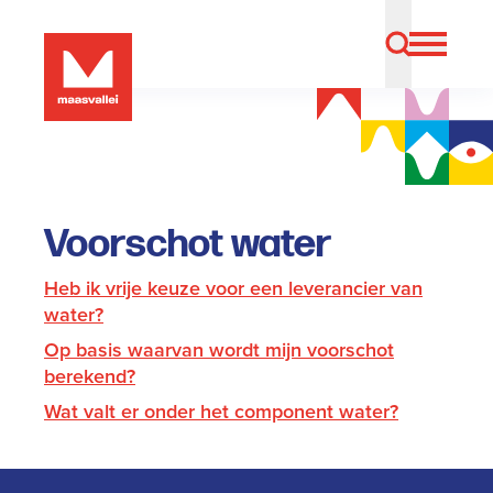
Voorschot water
Heb ik vrije keuze voor een leverancier van
water?
Op basis waarvan wordt mijn voorschot
berekend?
Wat valt er onder het component water?