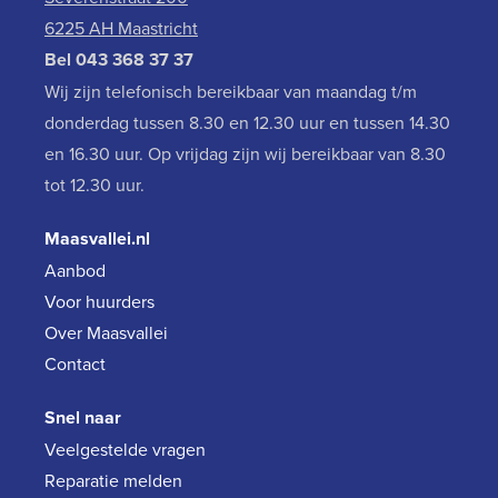
6225 AH Maastricht
Bel
043 368 37 37
Wij zijn telefonisch bereikbaar van maandag t/m
donderdag tussen 8.30 en 12.30 uur en tussen 14.30
en 16.30 uur. Op vrijdag zijn wij bereikbaar van 8.30
tot 12.30 uur.
Maasvallei.nl
Aanbod
Voor huurders
Over Maasvallei
Contact
Snel naar
Veelgestelde vragen
Reparatie melden