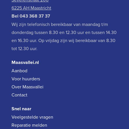
6225 AH Maastricht
Bel
043 368 37 37
Wij zijn telefonisch bereikbaar van maandag t/m
donderdag tussen 8.30 en 12.30 uur en tussen 14.30
en 16.30 uur. Op vrijdag zijn wij bereikbaar van 8.30
tot 12.30 uur.
Maasvallei.nl
Aanbod
Voor huurders
Over Maasvallei
Contact
Snel naar
Veelgestelde vragen
Reparatie melden