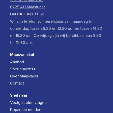
6225 AH Maastricht
Bel
043 368 37 37
Wij zijn telefonisch bereikbaar van maandag t/m
donderdag tussen 8.30 en 12.30 uur en tussen 14.30
en 16.30 uur. Op vrijdag zijn wij bereikbaar van 8.30
tot 12.30 uur.
Maasvallei.nl
Aanbod
Voor huurders
Over Maasvallei
Contact
Snel naar
Veelgestelde vragen
Reparatie melden