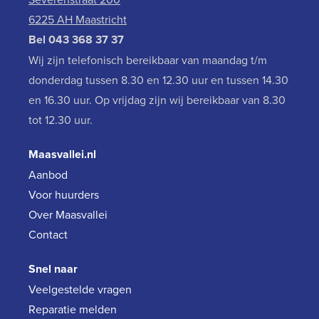
6225 AH Maastricht
Bel
043 368 37 37
Wij zijn telefonisch bereikbaar van maandag t/m
donderdag tussen 8.30 en 12.30 uur en tussen 14.30
en 16.30 uur. Op vrijdag zijn wij bereikbaar van 8.30
tot 12.30 uur.
Maasvallei.nl
Aanbod
Voor huurders
Over Maasvallei
Contact
Snel naar
Veelgestelde vragen
Reparatie melden