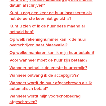
datum afschrijven?
Kunt u nog een keer de huur incasseren als
het de eerste keer niet gelukt is?
Kunt u zien of ik de huur deze maand al
betaald heb?
Op welk rekeningnummer kan ik de huur
overschrijven naar Maasvallei?
Op welke manieren kan ik mijn huur betalen?
Voor wanneer moet de huur zijn betaald?
Wanneer betaal ik de eerste huurtermijn?
Wanneer ontvang ik de acceptgiro's?
Wanneer wordt de huur afgeschreven als ik
automatisch betaal?
Wanneer wordt mijn voorschotbedrag
afgeschreven?