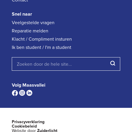
Snel naar
Veelgestelde vragen
Reparatie melden
Klacht / Compliment insturen
Ik ben student / I'm a student
Volg Maasvallei
Privacyverklaring
Cookiebeleid
Website door
Zuiderlicht