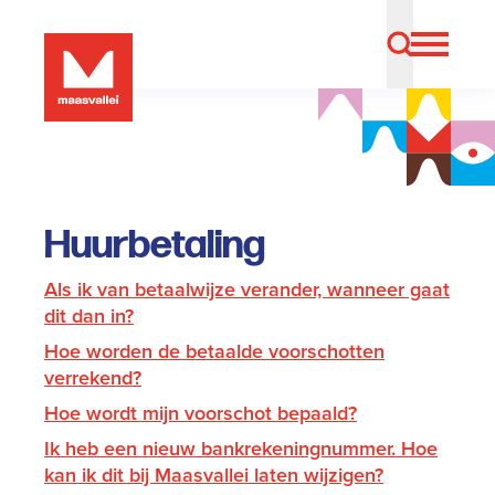
Huurbetaling
Als ik van betaalwijze verander, wanneer gaat
dit dan in?
Hoe worden de betaalde voorschotten
verrekend?
Hoe wordt mijn voorschot bepaald?
Ik heb een nieuw bankrekeningnummer. Hoe
kan ik dit bij Maasvallei laten wijzigen?