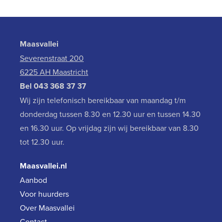
Maasvallei
Severenstraat 200
6225 AH Maastricht
Bel
043 368 37 37
Wij zijn telefonisch bereikbaar van maandag t/m
donderdag tussen 8.30 en 12.30 uur en tussen 14.30
en 16.30 uur. Op vrijdag zijn wij bereikbaar van 8.30
tot 12.30 uur.
Maasvallei.nl
Aanbod
Voor huurders
Over Maasvallei
Contact