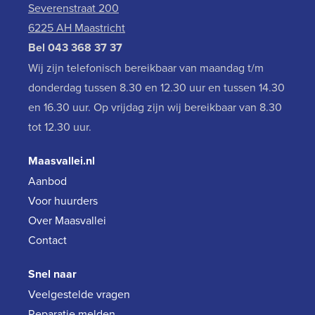
Severenstraat 200
6225 AH Maastricht
Bel
043 368 37 37
Wij zijn telefonisch bereikbaar van maandag t/m
donderdag tussen 8.30 en 12.30 uur en tussen 14.30
en 16.30 uur. Op vrijdag zijn wij bereikbaar van 8.30
tot 12.30 uur.
Maasvallei.nl
Aanbod
Voor huurders
Over Maasvallei
Contact
Snel naar
Veelgestelde vragen
Reparatie melden