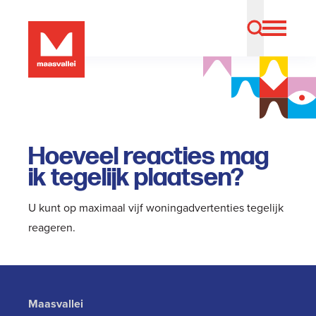
Hoeveel reacties mag
ik tegelijk plaatsen?
U kunt op maximaal vijf woningadvertenties tegelijk
reageren.
Maasvallei