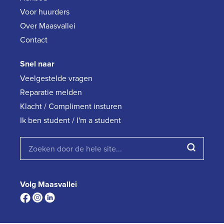
Voor huurders
Over Maasvallei
Contact
Snel naar
Veelgestelde vragen
Reparatie melden
Klacht / Compliment insturen
Ik ben student / I'm a student
Volg Maasvallei