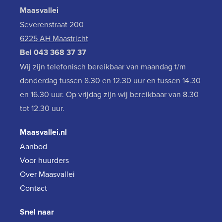
Maasvallei
Severenstraat 200
6225 AH Maastricht
Bel
043 368 37 37
Wij zijn telefonisch bereikbaar van maandag t/m
donderdag tussen 8.30 en 12.30 uur en tussen 14.30
en 16.30 uur. Op vrijdag zijn wij bereikbaar van 8.30
tot 12.30 uur.
Maasvallei.nl
Aanbod
Voor huurders
Over Maasvallei
Contact
Snel naar