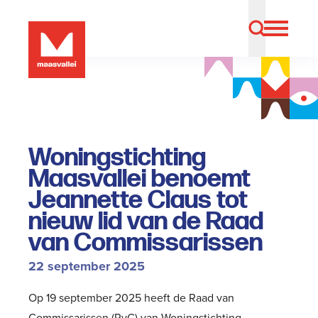
Woningstichting
Maasvallei benoemt
Jeannette Claus tot
nieuw lid van de Raad
van Commissarissen
22 september 2025
Op 19 september 2025 heeft de Raad van
Commissarissen (RvC) van Woningstichting