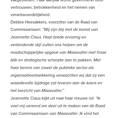
vertrouwen, betrokkenheid en het nemen van
verantwoordelijkheid.
Debbie Heesakkers, voorzitter van de Raad van
Commissarissen:
“Wij zijn blij met de komst van
Jeannette Claus. Haar brede ervaring en
verbindende stijl zullen ons helpen om de
maatschappelijke opgave van Maasvallei met frisse
blik en strategische scherpte aan te pakken. Met
haar kennis van zowel de publieke sector als
organisatieontwikkeling verwachten wij dat zij een
waardevolle bijdrage zal leveren aan de koers en
het toezicht van Maasvallei.”
Jeannette Claus kijkt uit naar haar nieuwe rol:
“Ik
voel mij vereerd om deel uit te maken van de Raad
van Commissarissen van Maasvallei. Ik vind het