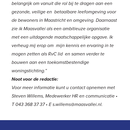
belangrijk om vanuit die rol bij te dragen aan een
gezonde, veilige en betaalbare leefomgeving voor
de bewoners in Maastricht en omgeving. Daarnaast
zie ik Maasvallei als een ambitieuze organisatie
met een uitdagende maatschappelijke opgave. Ik
verheug mij erop om mijn kennis en ervaring in te
mogen zetten als RvC lid en samen verder te
bouwen aan een toekomstbestendige
woningstichting.”
Noot voor de redactie:
Voor meer informatie kunt u contact opnemen met
Steven Willems, Medewerker HR en communicatie •
T 043 368 37 37 • E s.willems@maasvallei.nl.