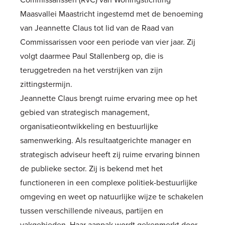
Maasvallei Maastricht ingestemd met de benoeming
van Jeannette Claus tot lid van de Raad van
Commissarissen voor een periode van vier jaar. Zij
volgt daarmee Paul Stallenberg op, die is
teruggetreden na het verstrijken van zijn
zittingstermijn.
Jeannette Claus brengt ruime ervaring mee op het
gebied van strategisch management,
organisatieontwikkeling en bestuurlijke
samenwerking. Als resultaatgerichte manager en
strategisch adviseur heeft zij ruime ervaring binnen
de publieke sector. Zij is bekend met het
functioneren in een complexe politiek-bestuurlijke
omgeving en weet op natuurlijke wijze te schakelen
tussen verschillende niveaus, partijen en
vakgebieden. Haar aanpak wordt gekenmerkt door