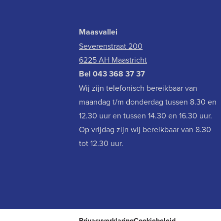
Maasvallei
Severenstraat 200
6225 AH Maastricht
Bel
043 368 37 37
Wij zijn telefonisch bereikbaar van
maandag t/m donderdag tussen 8.30 en
12.30 uur en tussen 14.30 en 16.30 uur.
Op vrijdag zijn wij bereikbaar van 8.30
tot 12.30 uur.
Privacyverklaring
Cookiebeleid