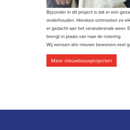
Bijzonder in dit project is dat er een g
onderhouden. Hierdoor ontmoeten ze elka
er gedacht aan het veranderende weer. E
brengt in plaats van naar de riolering.
Wij wensen alle nieuwe bewoners veel g
Meer nieuwbouwprojecten