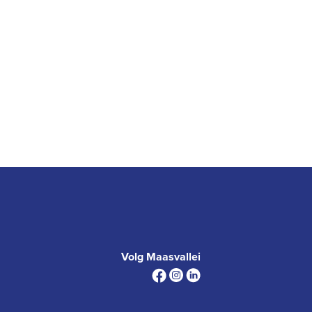
Volg Maasvallei