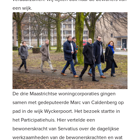
een wijk.
De drie Maastrichtse woningcorporaties gingen
samen met gedeputeerde Marc van Caldenberg op
pad in de wijk Wyckerpoort. Het bezoek startte in
het Participatiehuis. Hier vertelde een
bewonerskracht van Servatius over de dagelijkse
werkzaamheden van de bewonerskrachten en wat