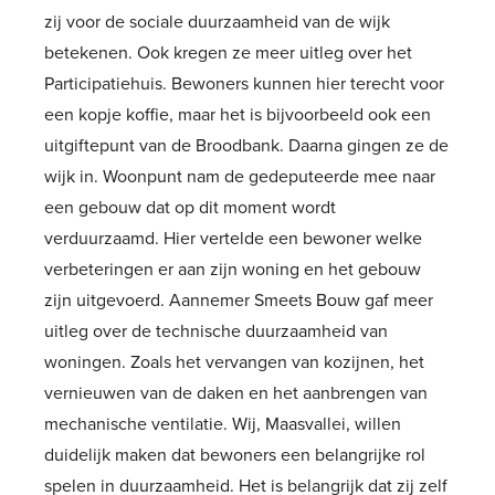
zij voor de sociale duurzaamheid van de wijk
betekenen. Ook kregen ze meer uitleg over het
Participatiehuis. Bewoners kunnen hier terecht voor
een kopje koffie, maar het is bijvoorbeeld ook een
uitgiftepunt van de Broodbank. Daarna gingen ze de
wijk in. Woonpunt nam de gedeputeerde mee naar
een gebouw dat op dit moment wordt
verduurzaamd. Hier vertelde een bewoner welke
verbeteringen er aan zijn woning en het gebouw
zijn uitgevoerd. Aannemer Smeets Bouw gaf meer
uitleg over de technische duurzaamheid van
woningen. Zoals het vervangen van kozijnen, het
vernieuwen van de daken en het aanbrengen van
mechanische ventilatie. Wij, Maasvallei, willen
duidelijk maken dat bewoners een belangrijke rol
spelen in duurzaamheid. Het is belangrijk dat zij zelf