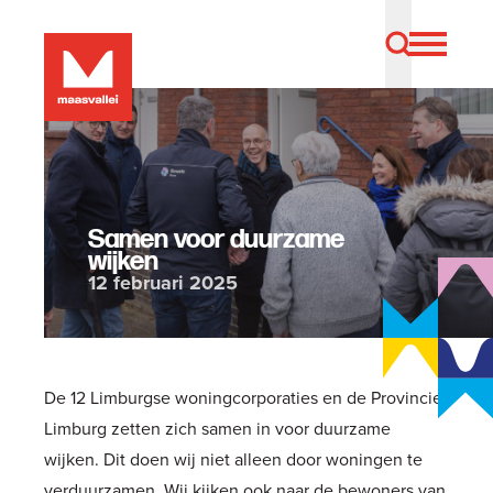
Samen voor duurzame
wijken
12 februari 2025
De 12 Limburgse woningcorporaties en de Provincie
Limburg zetten zich samen in voor duurzame
wijken. Dit doen wij niet alleen door woningen te
verduurzamen. Wij kijken ook naar de bewoners van