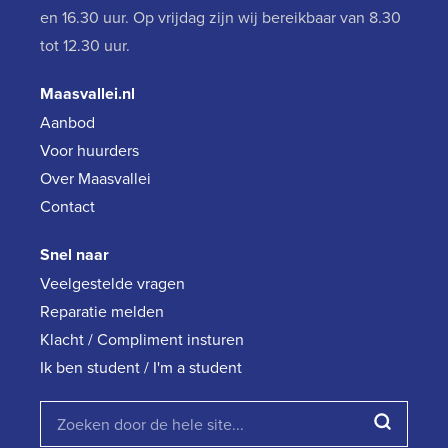
en 16.30 uur. Op vrijdag zijn wij bereikbaar van 8.30
tot 12.30 uur.
Maasvallei.nl
Aanbod
Voor huurders
Over Maasvallei
Contact
Snel naar
Veelgestelde vragen
Reparatie melden
Klacht / Compliment insturen
Ik ben student / I'm a student