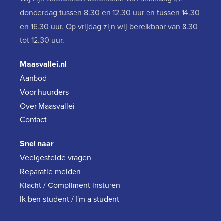
donderdag tussen 8.30 en 12.30 uur en tussen 14.30
en 16.30 uur. Op vrijdag zijn wij bereikbaar van 8.30
tot 12.30 uur.
Maasvallei.nl
Aanbod
Voor huurders
Over Maasvallei
Contact
Snel naar
Veelgestelde vragen
Reparatie melden
Klacht / Compliment insturen
Ik ben student / I'm a student