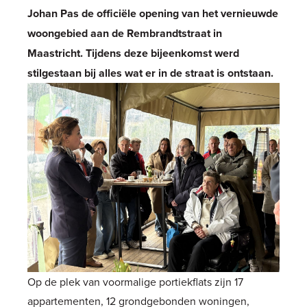
Johan Pas de officiële opening van het vernieuwde
woongebied aan de Rembrandtstraat in
Maastricht. Tijdens deze bijeenkomst werd
stilgestaan bij alles wat er in de straat is ontstaan.
Op de plek van voormalige portiekflats zijn 17
appartementen, 12 grondgebonden woningen,