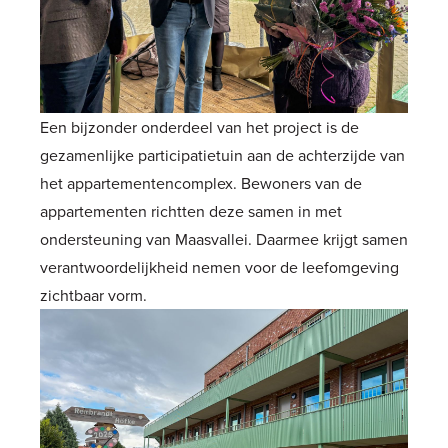
Een bijzonder onderdeel van het project is de
gezamenlijke participatietuin aan de achterzijde van
het appartementencomplex. Bewoners van de
appartementen richtten deze samen in met
ondersteuning van Maasvallei. Daarmee krijgt samen
verantwoordelijkheid nemen voor de leefomgeving
zichtbaar vorm.