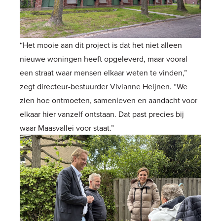
“Het mooie aan dit project is dat het niet alleen
nieuwe woningen heeft opgeleverd, maar vooral
een straat waar mensen elkaar weten te vinden,”
zegt directeur-bestuurder Vivianne Heijnen. “We
zien hoe ontmoeten, samenleven en aandacht voor
elkaar hier vanzelf ontstaan. Dat past precies bij
waar Maasvallei voor staat.”