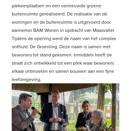
parkeerplaatsen en een vernieuwde groene
buitenruimte gerealiseerd. De realisatie van de
woningen en de buitenruimte is uitgevoerd door
aannemer BAM Wonen in opdracht van Maasvallei.
Tijdens de opening werd de naam van het complex
onthuld: De Groenling. Deze naam is samen met
bewoners tot stand gekomen. Inmiddels heeft de
straat zich ontwikkeld tot een plek waar bewoners
elkaar ontmoeten en samen bouwen aan een fijne
leefomgeving.