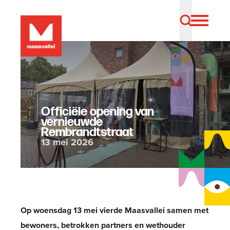
Officiële opening van
vernieuwde
Rembrandtstraat
13 mei 2026
Op woensdag 13 mei vierde Maasvallei samen met
bewoners, betrokken partners en wethouder