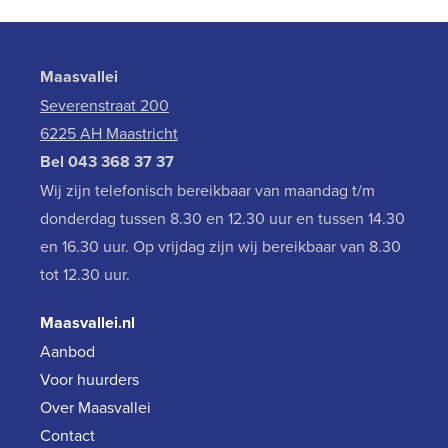
Maasvallei
Severenstraat 200
6225 AH Maastricht
Bel
043 368 37 37
Wij zijn telefonisch bereikbaar van maandag t/m
donderdag tussen 8.30 en 12.30 uur en tussen 14.30
en 16.30 uur. Op vrijdag zijn wij bereikbaar van 8.30
tot 12.30 uur.
Maasvallei.nl
Aanbod
Voor huurders
Over Maasvallei
Contact