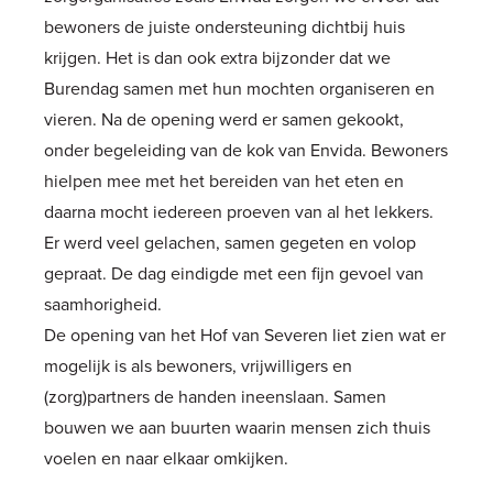
bewoners de juiste ondersteuning dichtbij huis
krijgen. Het is dan ook extra bijzonder dat we
Burendag samen met hun mochten organiseren en
vieren. Na de opening werd er samen gekookt,
onder begeleiding van de kok van Envida. Bewoners
hielpen mee met het bereiden van het eten en
daarna mocht iedereen proeven van al het lekkers.
Er werd veel gelachen, samen gegeten en volop
gepraat. De dag eindigde met een fijn gevoel van
saamhorigheid.
De opening van het Hof van Severen liet zien wat er
mogelijk is als bewoners, vrijwilligers en
(zorg)partners de handen ineenslaan. Samen
bouwen we aan buurten waarin mensen zich thuis
voelen en naar elkaar omkijken.