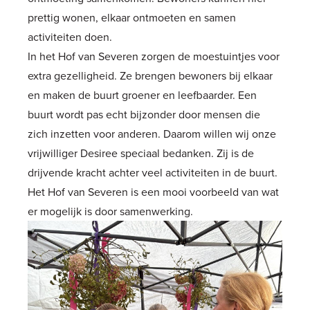
prettig wonen, elkaar ontmoeten en samen
activiteiten doen.
In het Hof van Severen zorgen de moestuintjes voor
extra gezelligheid. Ze brengen bewoners bij elkaar
en maken de buurt groener en leefbaarder. Een
buurt wordt pas echt bijzonder door mensen die
zich inzetten voor anderen. Daarom willen wij onze
vrijwilliger Desiree speciaal bedanken. Zij is de
drijvende kracht achter veel activiteiten in de buurt.
Het Hof van Severen is een mooi voorbeeld van wat
er mogelijk is door samenwerking.