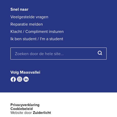
Snel naar
Veelgestelde vragen
Reparatie melden
Klacht / Compliment insturen
Ik ben student / I'm a student
Volg Maasvallei
Privacyverklaring
Cookiebeleid
Website door
Zuiderlicht