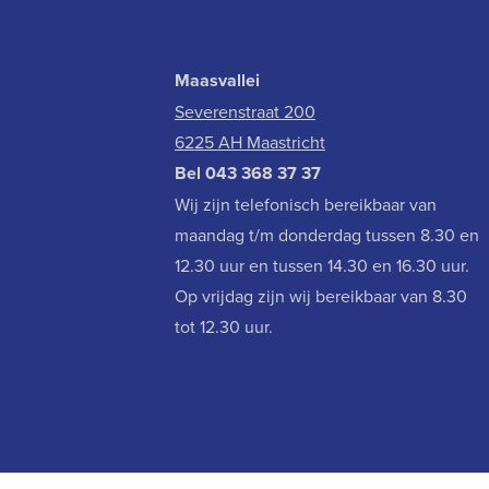
Maasvallei
Severenstraat 200
6225 AH Maastricht
Bel
043 368 37 37
Wij zijn telefonisch bereikbaar van
maandag t/m donderdag tussen 8.30 en
12.30 uur en tussen 14.30 en 16.30 uur.
Op vrijdag zijn wij bereikbaar van 8.30
tot 12.30 uur.