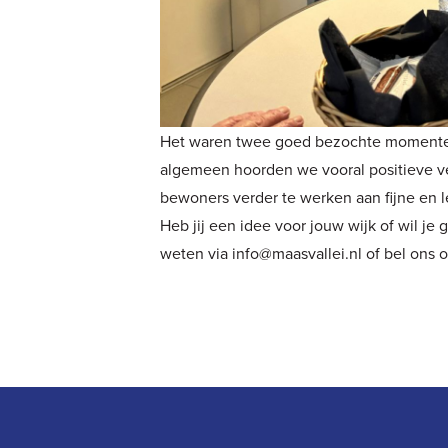
Het waren twee goed bezochte momenten
algemeen hoorden we vooral positieve v
bewoners verder te werken aan fijne en 
Heb jij een idee voor jouw wijk of wil je
weten via
info@maasvallei.nl
of bel ons 