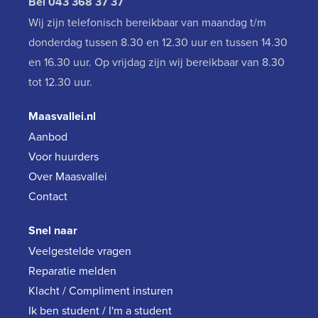
Bel
043 368 37 37
Wij zijn telefonisch bereikbaar van maandag t/m
donderdag tussen 8.30 en 12.30 uur en tussen 14.30
en 16.30 uur. Op vrijdag zijn wij bereikbaar van 8.30
tot 12.30 uur.
Maasvallei.nl
Aanbod
Voor huurders
Over Maasvallei
Contact
Snel naar
Veelgestelde vragen
Reparatie melden
Klacht / Compliment insturen
Ik ben student / I'm a student