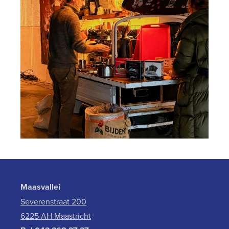
Maasvallei
Severenstraat 200
6225 AH Maastricht