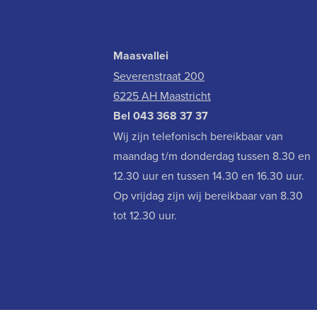
Maasvallei
Severenstraat 200
6225 AH Maastricht
Bel
043 368 37 37
Wij zijn telefonisch bereikbaar van
maandag t/m donderdag tussen 8.30 en
12.30 uur en tussen 14.30 en 16.30 uur.
Op vrijdag zijn wij bereikbaar van 8.30
tot 12.30 uur.