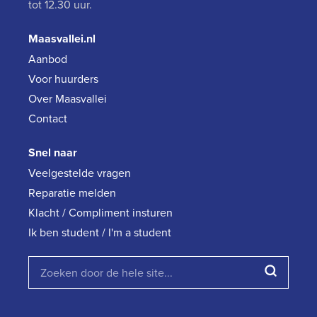
tot 12.30 uur.
Maasvallei.nl
Aanbod
Voor huurders
Over Maasvallei
Contact
Snel naar
Veelgestelde vragen
Reparatie melden
Klacht / Compliment insturen
Ik ben student / I'm a student