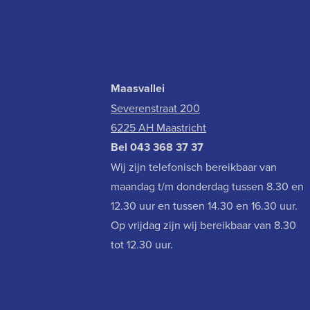
Maasvallei
Severenstraat 200
6225 AH Maastricht
Bel
043 368 37 37
Wij zijn telefonisch bereikbaar van
maandag t/m donderdag tussen 8.30 en
12.30 uur en tussen 14.30 en 16.30 uur.
Op vrijdag zijn wij bereikbaar van 8.30
tot 12.30 uur.